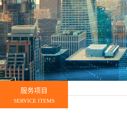
服务项目
SERVICE ITEMS